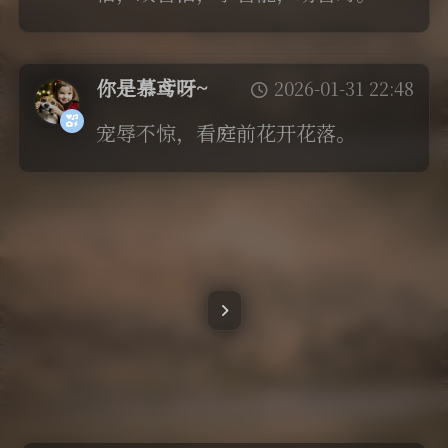
你是慕鸢呀~
2026-01-31 22:48
宠辱不惊，看庭前花开花落。