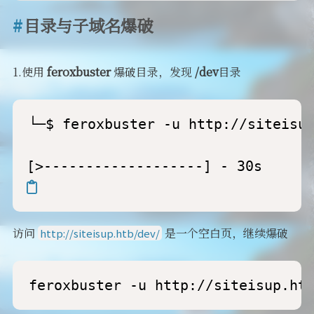
目录与子域名爆破
1.使用
feroxbuster
爆破目录，发现
/dev
目录
└─$ feroxbuster -u http://siteisup
访问
是一个空白页，继续爆破
http://siteisup.htb/dev/
feroxbuster -u http://siteisup.ht