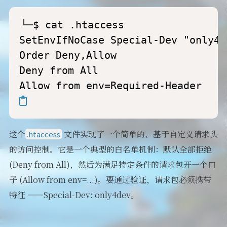
└─$ cat .htaccess                 
SetEnvIfNoCase Special-Dev "only4d
Order Deny,Allow

Deny from All

这个
文件实现了一个简单的、基于自定义请求头
.htaccess
的访问控制。它是一个典型的白名单机制：默认全部拒绝
(Deny from All)，然后为满足特定条件的请求包开一个口
子 (Allow from env=...)。要通过验证，请求包必须携带
特征 ——Special-Dev: only4dev。