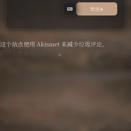
这个站点使用 Akismet 来减少垃圾评论。
了解你
的评论数据如何被处理
。