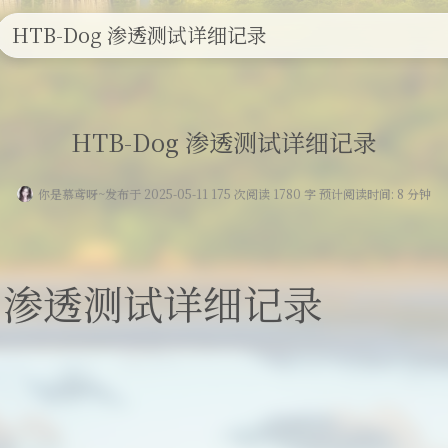
HTB-Dog 渗透测试详细记录
HTB-Dog 渗透测试详细记录
你是慕鸢呀~
发布于 2025-05-11 175 次阅读 1780 字 预计阅读时间: 8 分钟
og 渗透测试详细记录