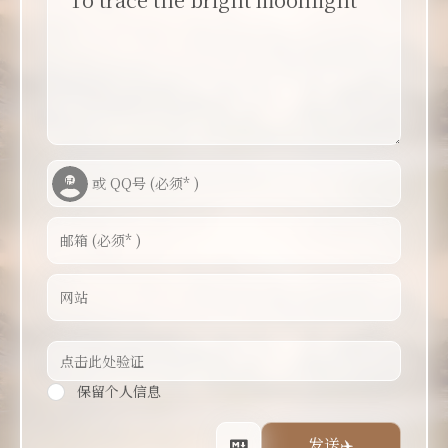
保留个人信息