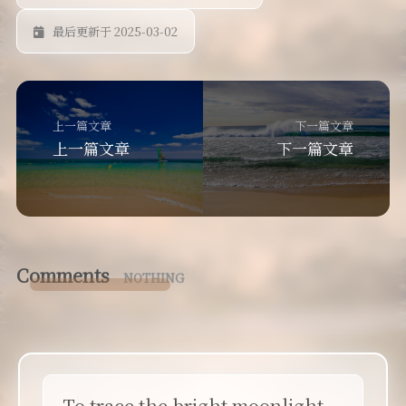
说说
最后更新于 2025-03-02
上一篇文章
下一篇文章
上一篇文章
下一篇文章
Comments
NOTHING
To trace the bright moonlight