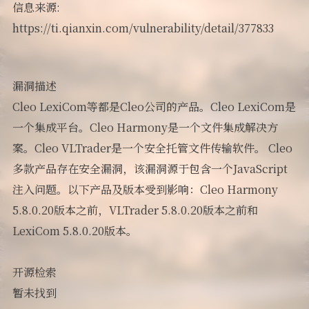
信息来源:
说说
https://ti.qianxin.com/vulnerability/detail/377833
漏洞描述
Cleo LexiCom等都是Cleo公司的产品。Cleo LexiCom是
一个集成平台。Cleo Harmony是一个文件集成解决方
案。Cleo VLTrader是一个安全托管文件传输软件。 Cleo
多款产品存在安全漏洞，该漏洞源于包含一个JavaScript
注入问题。以下产品及版本受到影响：Cleo Harmony
5.8.0.20版本之前，VLTrader 5.8.0.20版本之前和
LexiCom 5.8.0.20版本。
开源检索
暂未找到