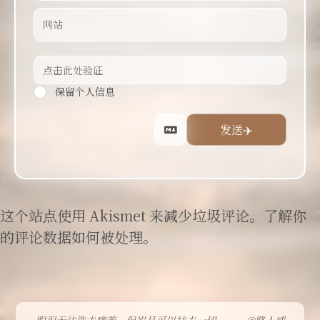
保留个人信息
这个站点使用 Akismet 来减少垃圾评论。
了解你
的评论数据如何被处理
。