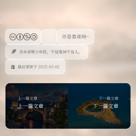
你是慕鸢呀~
我本桀骜少年臣，不信鬼神不信人。
最后更新于 2025-03-02
上一篇文章
下一篇文章
上一篇文章
下一篇文章