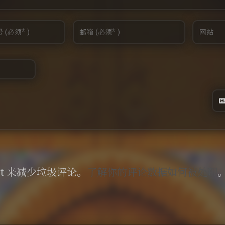
et 来减少垃圾评论。
了解你的评论数据如何被处理