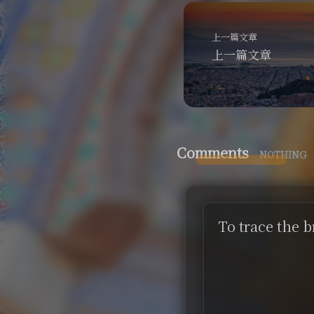
上一篇文章
上一篇文章
Comments
NOTHING
To trace the 