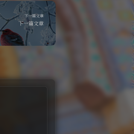
下一篇文章
下一篇文章