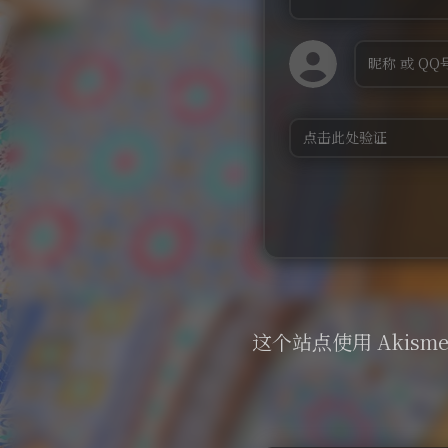
这个站点使用 Akism