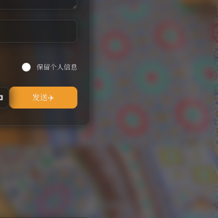
保留个人信息
。