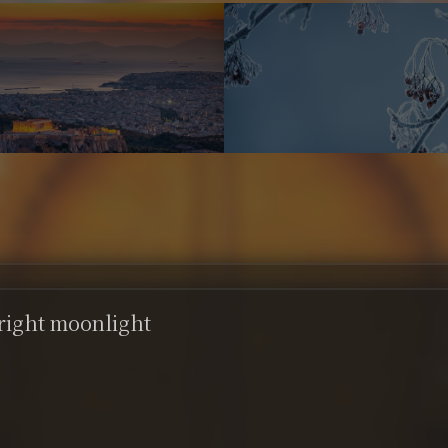
bright moonlight