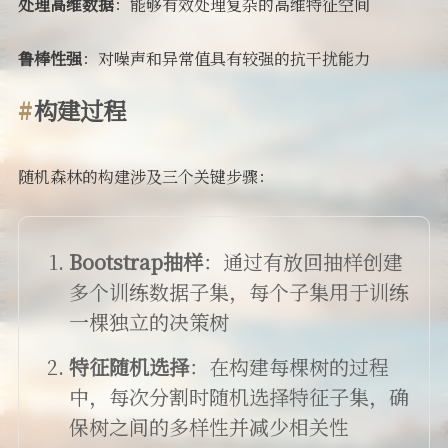
处理高维数据
：能够有效处理复杂的高维特征空间
鲁棒性强
：对噪声和异常值具有较强的抗干扰能力
构建过程
随机森林的构建涉及三个关键步骤：
Bootstrap抽样
：通过有放回抽样创建
多个训练数据子集，每个子集用于训练
一棵独立的决策树
特征随机选择
：在构建每棵树的过程
中，每次分割时随机选择特征子集，确
保树之间的多样性并减少相关性