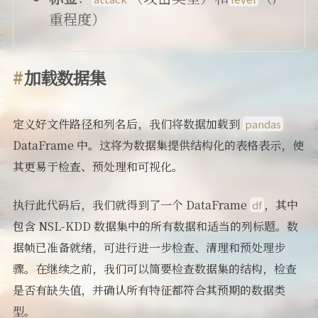
重程度）
加载数据集
定义好文件路径和列名后，我们将数据加载到
pandas
DataFrame 中。这将为数据集提供结构化的表格表示，使
其更易于检查、预处理和可视化。
执行此代码后，我们就得到了一个 DataFrame
，其中
df
包含 NSL-KDD 数据集中的所有数据和适当的列标题。数
据帧已准备就绪，可进行进一步检查、清理和预处理步
骤。在继续之前，我们可以简要检查数据集的结构，检查
是否有缺失值，并确认所有特征都符合其预期的数据类
型。