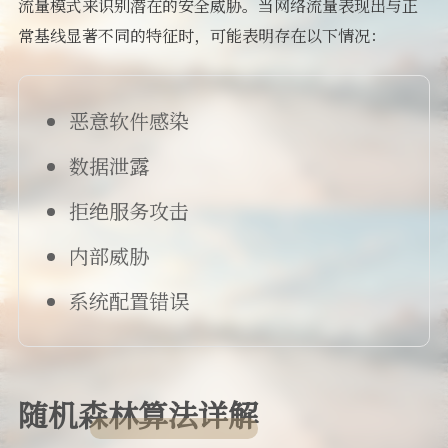
流量模式来识别潜在的安全威胁。当网络流量表现出与正
常基线显著不同的特征时，可能表明存在以下情况：
恶意软件感染
数据泄露
拒绝服务攻击
内部威胁
系统配置错误
随机森林算法详解