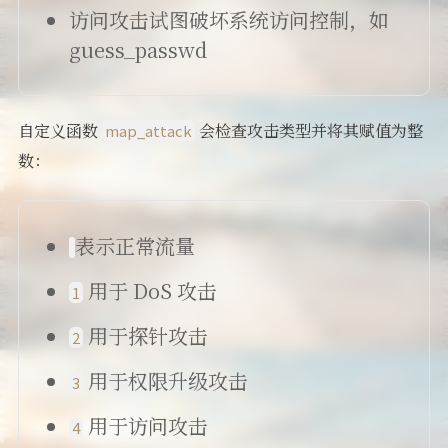
访问攻击试图破坏系统访问控制，如
guess_passwd
自定义函数
会检查攻击类型并将其赋值为整
map_attack
数：
表示正常流量
用于 DoS 攻击
1
用于探针攻击
2
用于权限升级攻击
3
用于访问攻击
4