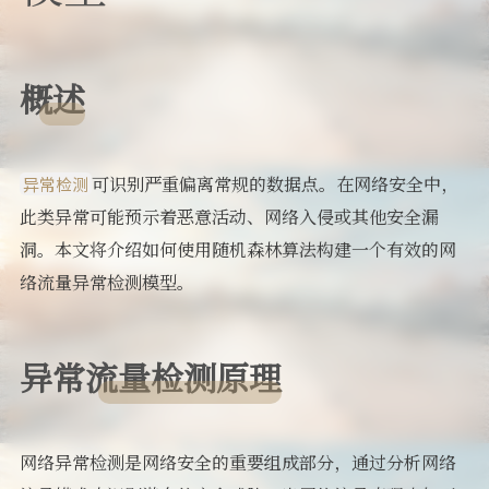
概述
可识别严重偏离常规的数据点。在网络安全中，
异常检测
此类异常可能预示着恶意活动、网络入侵或其他安全漏
洞。本文将介绍如何使用随机森林算法构建一个有效的网
络流量异常检测模型。
异常流量检测原理
网络异常检测是网络安全的重要组成部分，通过分析网络