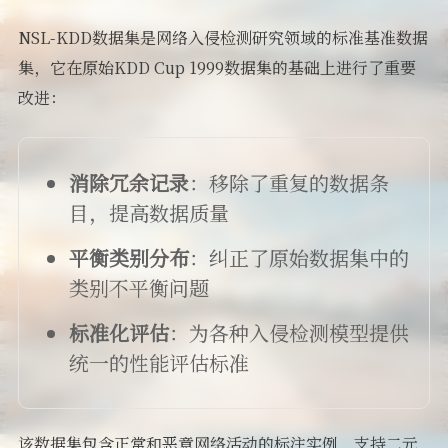
NSL-KDD数据集是网络入侵检测研究领域的标准基准数据
集，它在原始KDD Cup 1999数据集的基础上进行了重要
改进：
消除冗余记录
：移除了重复的数据条
目，提高数据质量
平衡类别分布
：纠正了原始数据集中的
类别不平衡问题
标准化评估
：为各种入侵检测模型提供
统一的性能评估标准
该数据集包含正常和恶意网络活动的标注实例，支持二元