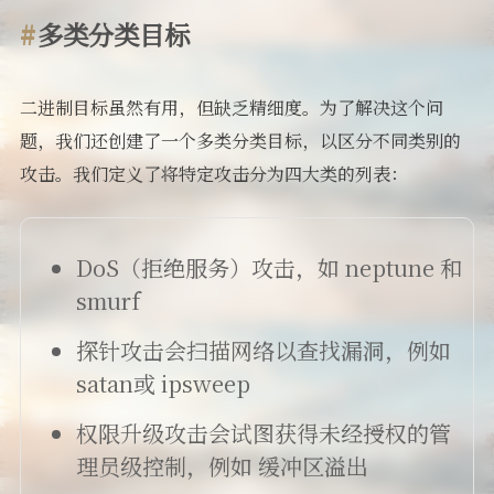
多类分类目标
二进制目标虽然有用，但缺乏精细度。为了解决这个问
题，我们还创建了一个多类分类目标，以区分不同类别的
攻击。我们定义了将特定攻击分为四大类的列表：
DoS（拒绝服务）攻击，如 neptune 和
smurf
探针攻击会扫描网络以查找漏洞，例如
satan或 ipsweep
权限升级攻击会试图获得未经授权的管
理员级控制，例如 缓冲区溢出