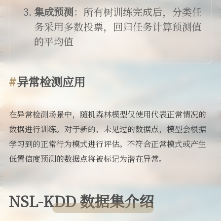
集成预测
：所有树训练完成后，分类任
务采用多数投票，回归任务计算预测值
的平均值
异常检测应用
在异常检测场景中，随机森林模型仅使用代表正常情况的
数据进行训练。对于新的、未见过的数据点，模型会根据
学习到的正常行为模式进行评估。不符合正常模式或产生
低置信度预测的数据点将被标记为潜在异常。
NSL-KDD 数据集介绍