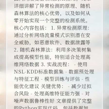
说说
详细讲解了异常检测的原理、随机
森林算法的核心优势，以及如何从
零开始实现一个完整的检测系统。
核心内容包括： 1. 异常检测原理：
通过分析网络流量模式识别潜在安
全威胁，如恶意软件、数据泄露等
2. 随机森林算法：利用多决策树集
成提高模型性能，特别适合处理高
维网络数据 3. 实战流程： - 使用
NSL-KDD标准数据集 - 数据预处理
与特征工程 - 模型训练与评估 - 性
能优化建议 关键优势： - 减少过拟
合风险 - 处理高维特征能力强 - 对
噪声数据鲁棒性好 文章提供了完整
的Python实现代码，包括数据加