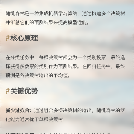
随机森林是一种集成机器学习算法，通过构建多个决策树
并汇总它们的预测结果来提高模型性能。
核心原理
在分类任务中，每棵决策树都会为一个类别投票，最终选
择获得多数票的类别作为预测结果。在回归任务中，最终
预测是各决策树输出的平均值。
关键优势
减少过拟合
：通过组合多棵决策树的输出，随机森林的泛
化能力通常优于单棵决策树