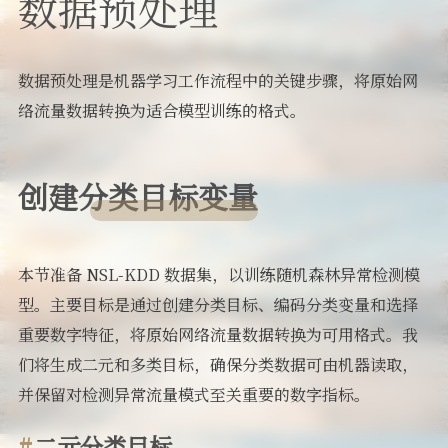
数据预处理
数据预处理是机器学习工作流程中的关键步骤，将原始网
络流量数据转换为适合模型训练的格式。
创建分类目标变量
本节准备 NSL-KDD 数据集，以训练随机森林异常检测模
型。主要目标是通过创建分类目标、编码分类变量和选择
重要数字特征，将原始网络流量数据转换为可用格式。我
们将生成二元和多类目标，确保分类数据可由机器读取，
并保留对检测异常流量模式至关重要的数字指标。
二元分类目标