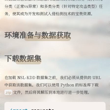
分类（正常vs异常）和多类分类（针对特定攻击类型）任
务，使其成为开发和测试入侵检测技术的宝贵资源。
环境准备与数据获取
下载数据集
在加载 NSL-KDD 数据集之前，我们必须从提供的 URL
中获取该数据集。我们可以使用 Python 的标准库下载
文件，然后将其解压到本地进行进一步处理。
.zip