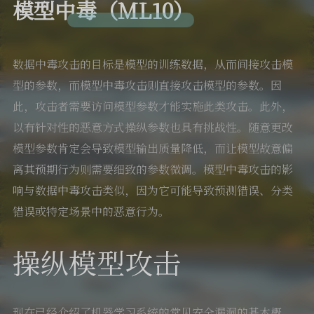
模型中毒（ML10）
数据中毒攻击的目标是模型的训练数据，从而间接攻击模
型的参数，而模型中毒攻击则直接攻击模型的参数。因
此，攻击者需要访问模型参数才能实施此类攻击。此外，
以有针对性的恶意方式操纵参数也具有挑战性。随意更改
模型参数肯定会导致模型输出质量降低，而让模型故意偏
离其预期行为则需要细致的参数微调。模型中毒攻击的影
响与数据中毒攻击类似，因为它可能导致预测错误、分类
错误或特定场景中的恶意行为。
操纵模型攻击
现在已经介绍了机器学习系统的常见安全漏洞的基本概