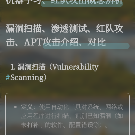
漏洞扫描、渗透测试、红队攻
击、APT攻击介绍、对比
1. 漏洞扫描（Vulnerability
Scanning）
定义
：使用自动化工具对系统、网络或
应用程序进行扫描，识别已知漏洞（如
未打补丁的软件、配置错误等）。