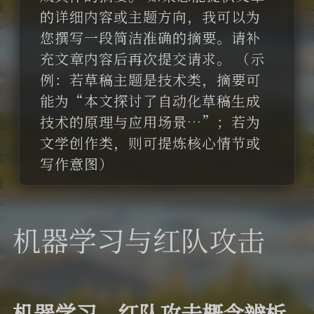
说说
的详细内容或主题方向，我可以为
您撰写一段简洁准确的摘要。请补
充文章内容后再次提交请求。 （示
例：若草稿主题是技术类，摘要可
能为“本文探讨了自动化草稿生成
技术的原理与应用场景…”；若为
文学创作类，则可提炼核心情节或
写作意图）
机器学习与红队攻击
机器学习、红队攻击概念辨析