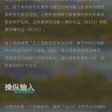
念，接下来将研究机器学习模型如何对输入数据和训练数
据的变化做出反应，以更好地理解与数据操控相关的漏洞
是如何产生的。这些漏洞包括输入操控攻击（ML01）和数
据投毒攻击（ML02）。
接下来将使用“人工智能信息安全应用”章节中的
垃圾邮
件分类器
代码作为基础。因此，建议读者先完成该章节。
将使用该代码的一个修改版本。通过调整数据和代码，观
察模型的行为变化。
操纵输入
在提供的第一个压缩包中，提供了以CSV 文件形式存储的