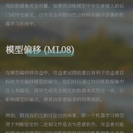
用的数据集完全可靠，如果预训练模型中存在被植入的后
门或特定偏见，这些安全问题仍然会转移到最终部署的机
器学习系统中。
模型偏移 (ML08)
在模型偏移移攻击中，攻击者试图故意以有利于攻击者目
标的方式偏移模型的输出。他们可以通过向训练数据集中
注入有偏见、误导性或完全相反的数据来实现这一点，以
影响模型的输出，使其向恶意偏差的结果倾斜。
例如，假设我们之前讨论过的场景，即一个机器学习模型
用于判断给定的二进制文件是否为恶意软件。攻击者可能