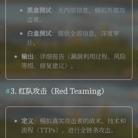
黑盒测试
：无内部信息，模拟外部攻
击者。
白盒测试
：提供全部信息，深度审
计。
输出
：详细报告（漏洞利用过程、风险
等级、修复建议）。
3. 红队攻击（Red Teaming）
定义
：模拟真实攻击者的战术、技术和
流程（TTPs），进行全链条攻击。