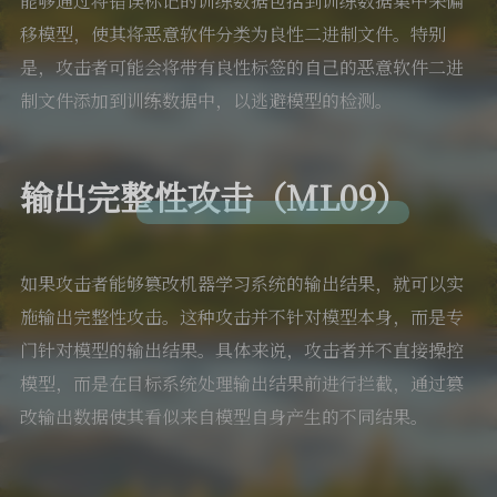
能够通过将错误标记的训练数据包括到训练数据集中来偏
移模型，使其将恶意软件分类为良性二进制文件。特别
是，攻击者可能会将带有良性标签的自己的恶意软件二进
制文件添加到训练数据中，以逃避模型的检测。
输出完整性攻击（ML09）
如果攻击者能够篡改机器学习系统的输出结果，就可以实
施输出完整性攻击。这种攻击并不针对模型本身，而是专
门针对模型的输出结果。具体来说，攻击者并不直接操控
模型，而是在目标系统处理输出结果前进行拦截，通过篡
改输出数据使其看似来自模型自身产生的不同结果。