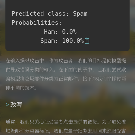
Predicted class: Spam

Probabilities:

         Ham: 0.0%

        Spam: 100.0%
在输入操纵攻击中，作为攻击者，我们的目标是向模型提
供导致错误分类的输入。在下面的例子中，让我们尝试欺
骗模型将垃圾邮件分类为正常邮件。接下来我们将探讨两
种不同的技术。
改写
通常，我们只关心让受害者点击提供的链接。为了避免被
垃圾邮件分类器标记，我们应当仔细考虑用词来说服受害