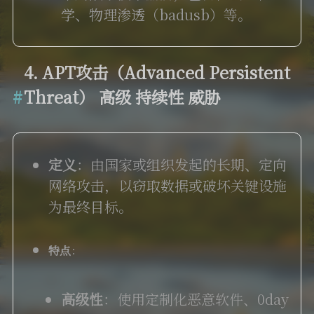
学、物理渗透（badusb）等。
4. APT攻击（Advanced Persistent
Threat）
高级 持续性 威胁
定义
：由国家或组织发起的长期、定向
网络攻击，以窃取数据或破坏关键设施
为最终目标。
特点
：
高级性
：使用定制化恶意软件、0day